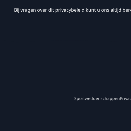
Bij vragen over dit privacybeleid kunt u ons altijd be
Sportweddenschappen
Priva