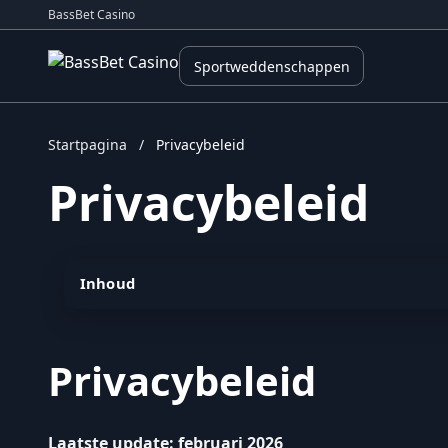
BassBet Casino
Sportweddenschappen
Startpagina
/
Privacybeleid
Privacybeleid
Inhoud
Privacybeleid
Laatste update: februari 2026