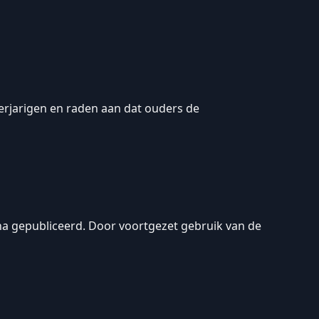
erjarigen en raden aan dat ouders de
ina gepubliceerd. Door voortgezet gebruik van de