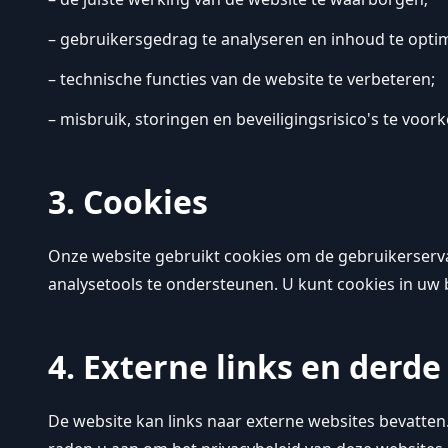
– gebruikersgedrag te analyseren en inhoud te optim
– technische functies van de website te verbeteren;
– misbruik, storingen en beveiligingsrisico's te voo
3. Cookies
Onze website gebruikt cookies om de gebruikerservar
analysetools te ondersteunen. U kunt cookies in uw
4. Externe links en derde
De website kan links naar externe websites bevatte