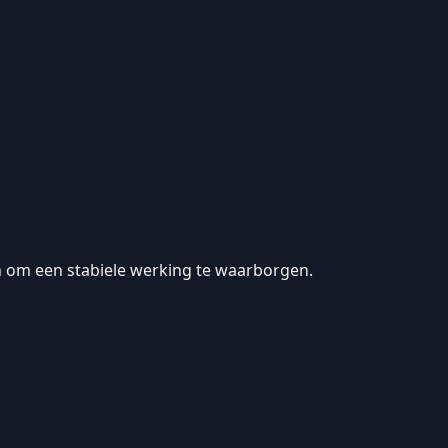
en om een stabiele werking te waarborgen.