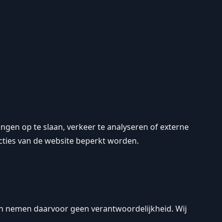
ngen op te slaan, verkeer te analyseren of externe
cties van de website beperkt worden.
 en nemen daarvoor geen verantwoordelijkheid. Wij