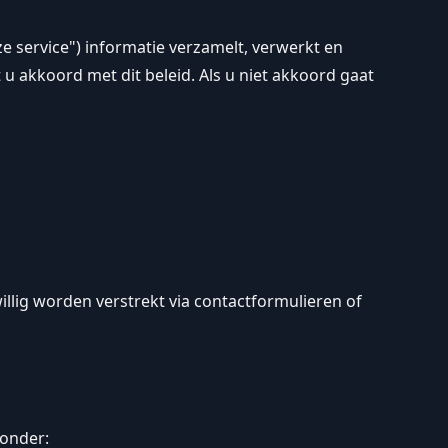
nze service") informatie verzamelt, verwerkt en
u akkoord met dit beleid. Als u niet akkoord gaat
illig worden verstrekt via contactformulieren of
onder: