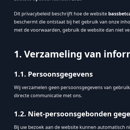
Dit privacybeleid beschrijft hoe de website
bassbetc
beschermt die ontstaat bij het gebruik van onze inho
met de voorwaarden, gebruik de website dan niet ve
1. Verzameling van infor
1.1. Persoonsgegevens
Wij verzamelen geen persoonsgegevens van gebruikers 
directe communicatie met ons.
1.2. Niet-persoonsgebonden geg
Bij uw bezoek aan de website kunnen automatisch 