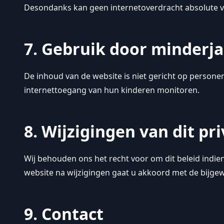
Desondanks kan geen internetoverdracht absolute v
7. Gebruik door minderj
De inhoud van de website is niet gericht op persone
internettoegang van hun kinderen monitoren.
8. Wijzigingen van dit pr
Wij behouden ons het recht voor om dit beleid indie
website na wijzigingen gaat u akkoord met de bijg
9. Contact